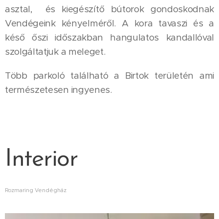
asztal, és kiegészítő bútorok gondoskodnak
Vendégeink kényelméről. A kora tavaszi és a
késő őszi időszakban hangulatos kandallóval
szolgáltatjuk a meleget.
Több parkoló található a Birtok területén ami
természetesen ingyenes.
Interior
Rozmaring Vendégház